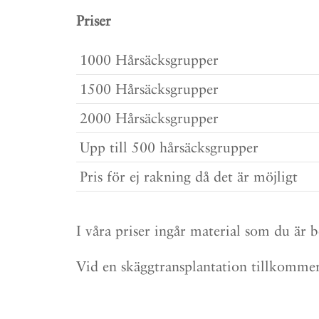
Priser
1000 Hårsäcksgrupper
1500 Hårsäcksgrupper
2000 Hårsäcksgrupper
Upp till 500 hårsäcksgrupper
Pris för ej rakning då det är möjligt
I våra priser ingår material som du är 
Vid en skäggtransplantation tillkommer