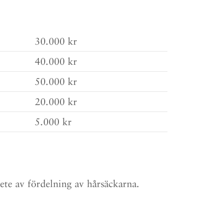
30.000 kr
40.000 kr
50.000 kr
20.000 kr
5.000 kr
ete av fördelning av hårsäckarna.