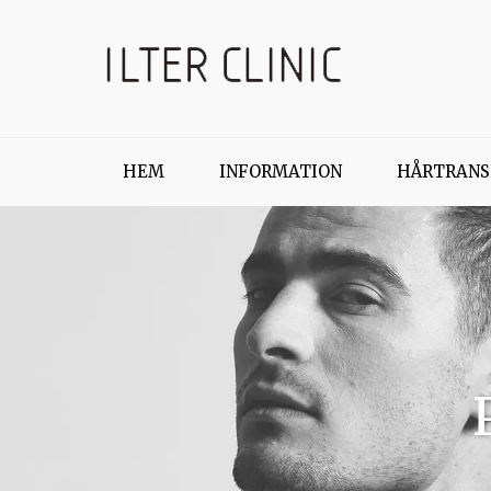
HEM
INFORMATION
HÅRTRANS