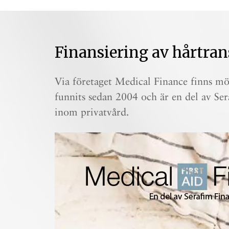
Finansiering av hårtran
Via företaget Medical Finance finns möj
funnits sedan 2004 och är en del av Ser
inom privatvård.