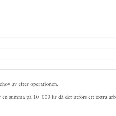
behov av efter operationen.
 en summa på 10 000 kr då det utförs ett extra arb