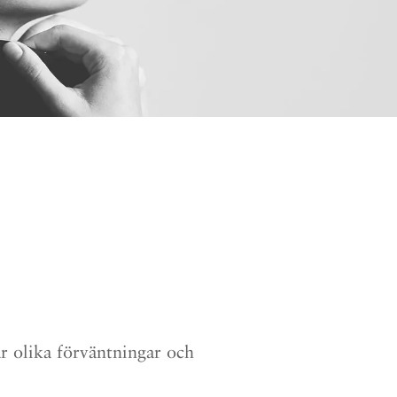
ar olika förväntningar och