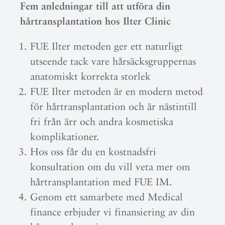
Fem anledningar till att utföra din
hårtransplantation hos Ilter Clinic
FUE Ilter metoden ger ett naturligt
utseende tack vare hårsäcksgruppernas
anatomiskt korrekta storlek
FUE Ilter metoden är en modern metod
för hårtransplantation och är nästintill
fri från ärr och andra kosmetiska
komplikationer.
Hos oss får du en kostnadsfri
konsultation om du vill veta mer om
hårtransplantation med FUE IM.
Genom ett samarbete med Medical
finance erbjuder vi finansiering av din