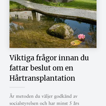
Viktiga frågor innan du
fattar beslut om en
Hårtransplantation
Är metoden du väljer godkänd av
socialstyrelsen och har minst 5 års