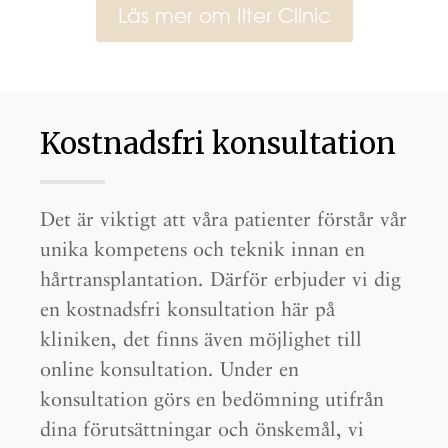
Läs mer om Ilter Clinic
Kostnadsfri konsultation
Det är viktigt att våra patienter förstår vår
unika kompetens och teknik innan en
hårtransplantation. Därför erbjuder vi dig
en kostnadsfri konsultation här på
kliniken, det finns även möjlighet till
online konsultation. Under en
konsultation görs en bedömning utifrån
dina förutsättningar och önskemål, vi