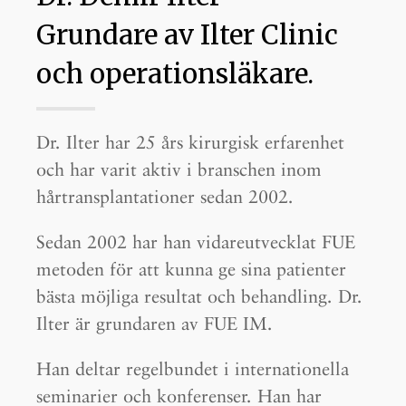
Grundare av Ilter Clinic
och operationsläkare.
Dr. Ilter har 25 års kirurgisk erfarenhet
och har varit aktiv i branschen inom
hårtransplantationer sedan 2002.
Sedan 2002 har han vidareutvecklat FUE
metoden för att kunna ge sina patienter
bästa möjliga resultat och behandling. Dr.
Ilter är grundaren av FUE IM.
Han deltar regelbundet i internationella
seminarier och konferenser. Han har