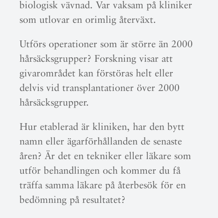
biologisk vävnad. Var vaksam på kliniker
som utlovar en orimlig återväxt.
Utförs operationer som är större än 2000
hårsäcksgrupper? Forskning visar att
givarområdet kan förstöras helt eller
delvis vid transplantationer över 2000
hårsäcksgrupper.
Hur etablerad är kliniken, har den bytt
namn eller ägarförhållanden de senaste
åren? Är det en tekniker eller läkare som
utför behandlingen och kommer du få
träffa samma läkare på återbesök för en
bedömning på resultatet?