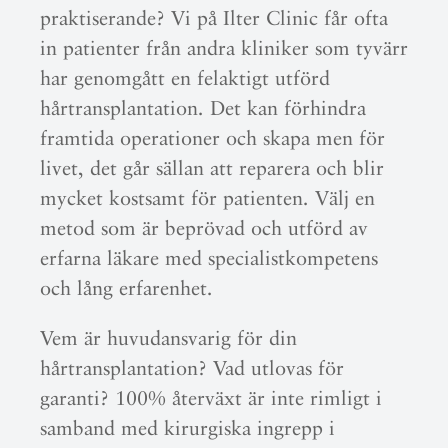
praktiserande? Vi på Ilter Clinic får ofta
in patienter från andra kliniker som tyvärr
har genomgått en felaktigt utförd
hårtransplantation. Det kan förhindra
framtida operationer och skapa men för
livet, det går sällan att reparera och blir
mycket kostsamt för patienten. Välj en
metod som är beprövad och utförd av
erfarna läkare med specialistkompetens
och lång erfarenhet.
Vem är huvudansvarig för din
hårtransplantation? Vad utlovas för
garanti? 100% återväxt är inte rimligt i
samband med kirurgiska ingrepp i