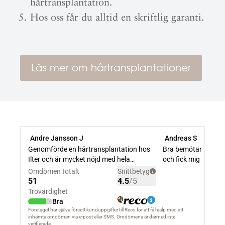
hårtransplantation.
Hos oss får du alltid en skriftlig garanti.
Läs mer om hårtransplantationer