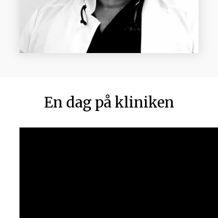
En dag på kliniken