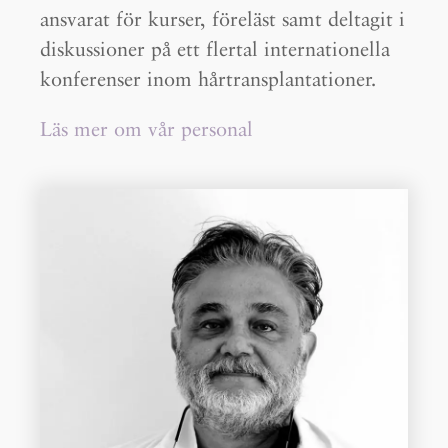
ansvarat för kurser, föreläst samt deltagit i
diskussioner på ett flertal internationella
konferenser inom hårtransplantationer.
Läs mer om vår personal