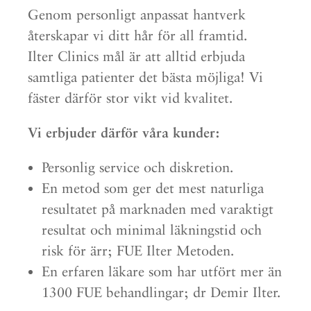
Genom personligt anpassat hantverk
återskapar vi ditt hår för all framtid.
Ilter Clinics mål är att alltid erbjuda
samtliga patienter det bästa möjliga! Vi
fäster därför stor vikt vid kvalitet.
Vi erbjuder därför våra kunder:
Personlig service och diskretion.
En metod som ger det mest naturliga
resultatet på marknaden med varaktigt
resultat och minimal läkningstid och
risk för ärr; FUE Ilter Metoden.
En erfaren läkare som har utfört mer än
1300 FUE behandlingar; dr Demir Ilter.