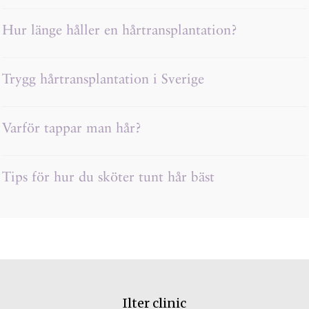
Hur länge håller en hårtransplantation?
Trygg hårtransplantation i Sverige
Varför tappar man hår?
Tips för hur du sköter tunt hår bäst
Ilter clinic