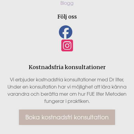
Blogg
Följ oss
Kostnadsfria konsultationer
Vi erbjuder kostnadsfria konsultationer med Dr Ilter,
Under en konsultation har vi möjlighet att lära känna
varandra och berätta mer om hur FUE Ilter Metoden
fungerar i praktiken.
Boka kostnadsfri konsultation