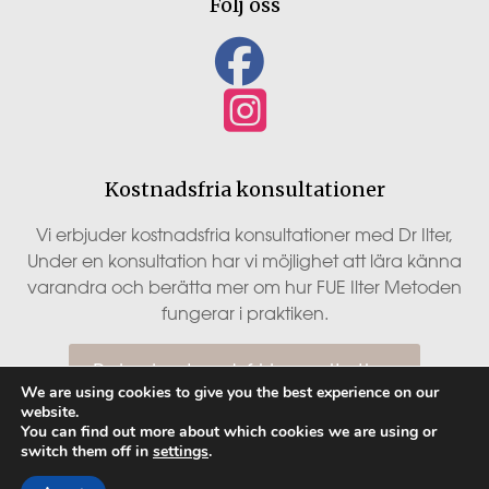
Följ oss
Kostnadsfria konsultationer
Vi erbjuder kostnadsfria konsultationer med Dr Ilter,
Under en konsultation har vi möjlighet att lära känna
varandra och berätta mer om hur FUE Ilter Metoden
fungerar i praktiken.
Boka kostnadsfri konsultation
We are using cookies to give you the best experience on our
website.
You can find out more about which cookies we are using or
switch them off in
settings
.