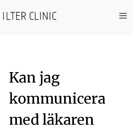
Kan jag
kommunicera
med läkaren