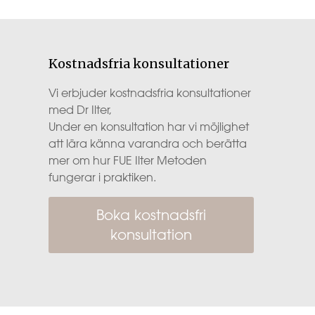
Kostnadsfria konsultationer
Vi erbjuder kostnadsfria konsultationer
med Dr Ilter,
Under en konsultation har vi möjlighet
att lära känna varandra och berätta
mer om hur FUE Ilter Metoden
fungerar i praktiken.
Boka kostnadsfri
konsultation