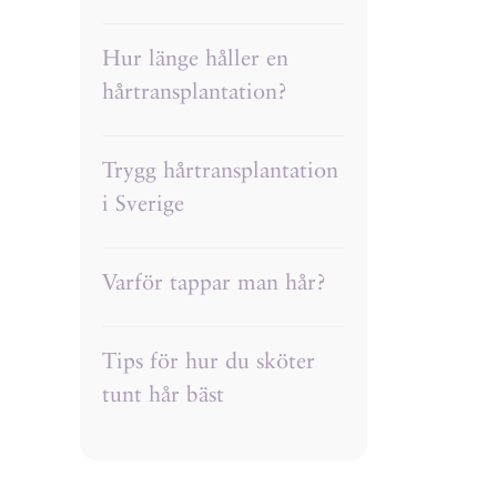
Hur länge håller en
hårtransplantation?
Trygg hårtransplantation
i Sverige
Varför tappar man hår?
Tips för hur du sköter
tunt hår bäst