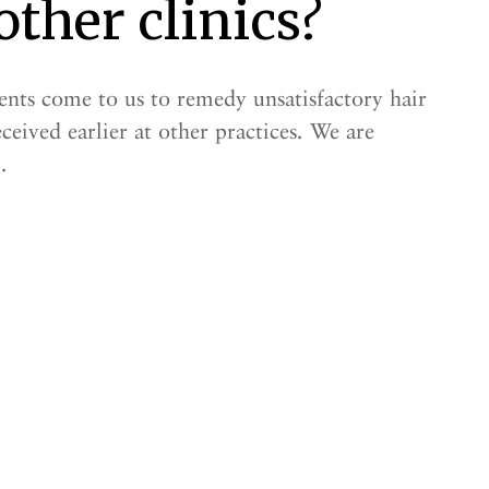
other clinics?
ents come to us to remedy unsatisfactory hair
ceived earlier at other practices. We are
.