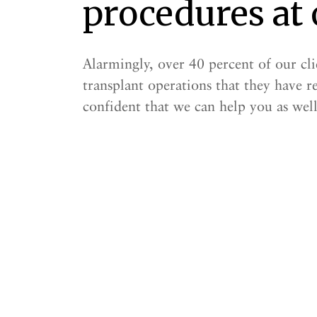
procedures at 
Alarmingly, over 40 percent of our cli
transplant operations that they have re
confident that we can help you as well