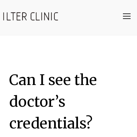
Can I see the
doctor’s
credentials?