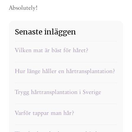
Absolutely!
Senaste inläggen
Vilken mat är bäst för håret?
Hur länge håller en hårtransplantation?
Trygg hårtransplantation i Sverige
Varför tappar man hår?